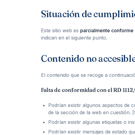
Situación de cumplimi
Este sitio web es
parcialmente conforme
indican en el siguiente punto.
Contenido no accesibl
El contenido que se recoge a continuació
Falta de conformidad con el RD 1112
Podrían existir algunos aspectos de c
de la sección de la web en cuestión. [9
Podrían existir algunas etiquetas o in
Podrían existir mensajes de estado q