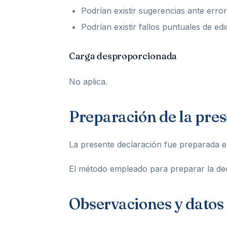
Podrían existir sugerencias ante erro
Podrían existir fallos puntuales de ed
Carga desproporcionada
No aplica.
Preparación de la pres
La presente declaración fue preparada e
El método empleado para preparar la dec
Observaciones y datos